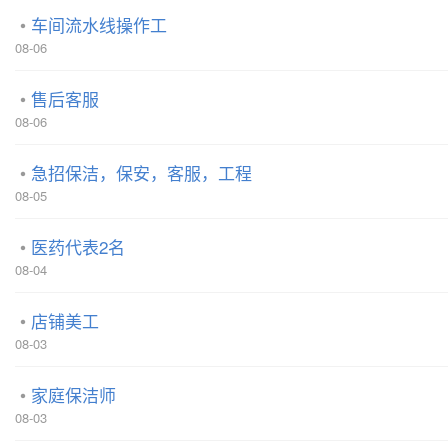
车间流水线操作工
08-06
售后客服
08-06
急招保洁，保安，客服，工程
08-05
医药代表2名
08-04
店铺美工
08-03
家庭保洁师
08-03