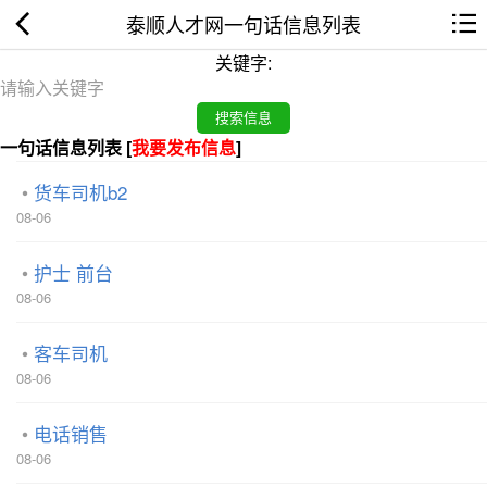
泰顺人才网一句话信息列表
关键字:
一句话信息列表 [
我要发布信息
]
货车司机b2
08-06
护士 前台
08-06
客车司机
08-06
电话销售
08-06