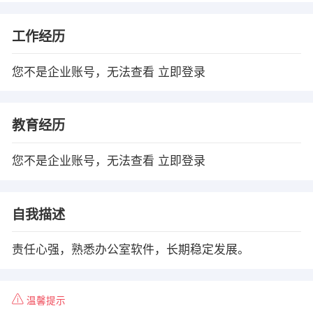
工作经历
您不是企业账号，无法查看
立即登录
教育经历
您不是企业账号，无法查看
立即登录
自我描述
责任心强，熟悉办公室软件，长期稳定发展。
温馨提示