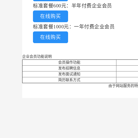
标准套餐600元：半年付费企业会员
在线购买
标准套餐1000元：一年付费企业会员
在线购买
企业会员功能说明
会员操作功能
发布招聘信息
发布面试通知
简历联系方式
由于网站服务的特