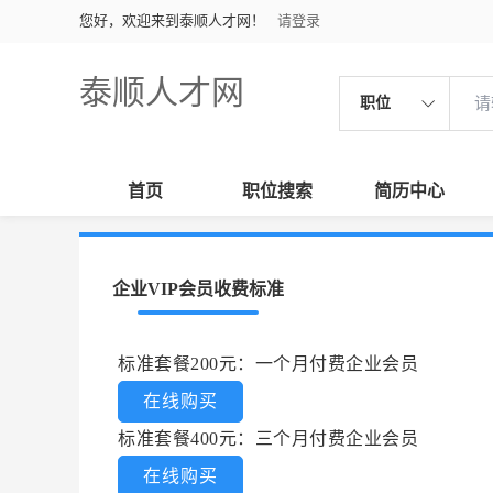
您好，欢迎来到泰顺人才网！
请登录
泰顺人才网
职位
首页
职位搜索
简历中心
企业VIP会员收费标准
标准套餐200元：一个月付费企业会员
在线购买
标准套餐400元：三个月付费企业会员
在线购买