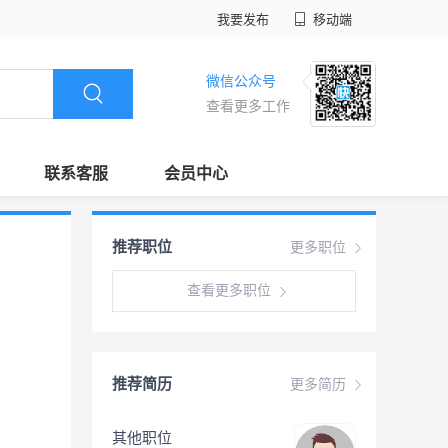
我要发布
移动端
微信公众号
查看更多工作
联系客服
会员中心
推荐职位
更多职位
查看更多职位
推荐简历
更多简历
其他职位