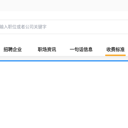
招聘企业
职场资讯
一句话信息
收费标准