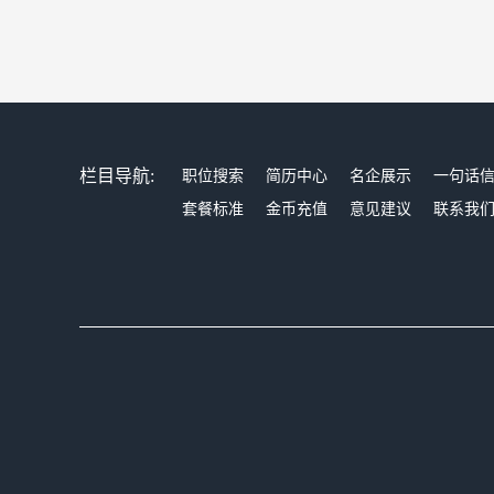
栏目导航:
职位搜索
简历中心
名企展示
一句话
套餐标准
金币充值
意见建议
联系我