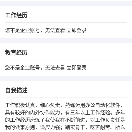
工作经历
您不是企业账号，无法查看
立即登录
教育经历
您不是企业账号，无法查看
立即登录
自我描述
工作积极认真，细心负责，熟练运用办公自动化软件，
具有较好的内外协作能力，有三年以上工作经验。多年
的工作经历磨炼了我使我在不断前进，对工作负责任是
我的做事原则，适应力强；踏实肯干，吃苦耐劳。所以