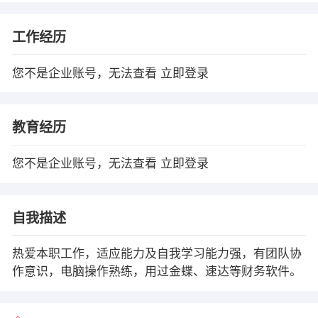
工作经历
您不是企业账号，无法查看
立即登录
教育经历
您不是企业账号，无法查看
立即登录
自我描述
热爱本职工作，适应能力及自我学习能力强，有团队协
作意识，电脑操作熟练，用过金蝶、速达等财务软件。