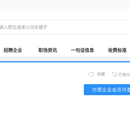
招聘企业
职场资讯
一句话信息
收费标准
收藏
已有8
付费企业会员可