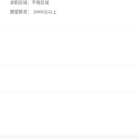
求职区域：
不限区域
期望薪资：
20000元以上