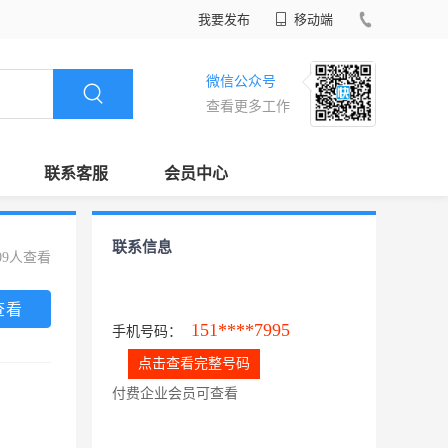
我要发布
移动端
微信公众号
查看更多工作
联系客服
会员中心
联系信息
09人查看
查看
151****7995
手机号码：
点击查看完整号码
付费企业会员可查看