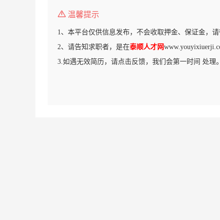
温馨提示
1、本平台仅供信息发布，不会收取押金、保证金，请
2、请告知求职者，是在
泰顺人才网
www.youyixiue
3.如遇无效简历，请点击反馈，我们会第一时间 处理