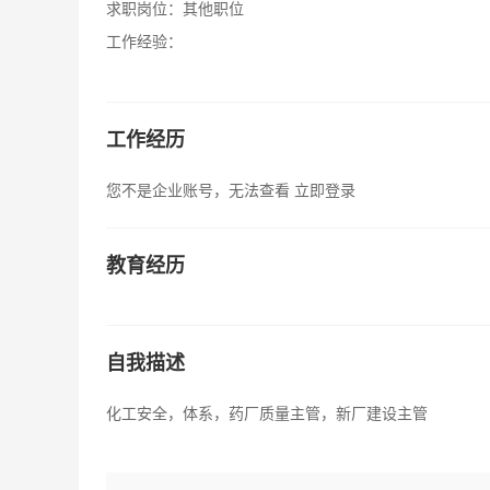
求职岗位：
其他职位
工作经验：
工作经历
您不是企业账号，无法查看
立即登录
教育经历
自我描述
化工安全，体系，药厂质量主管，新厂建设主管