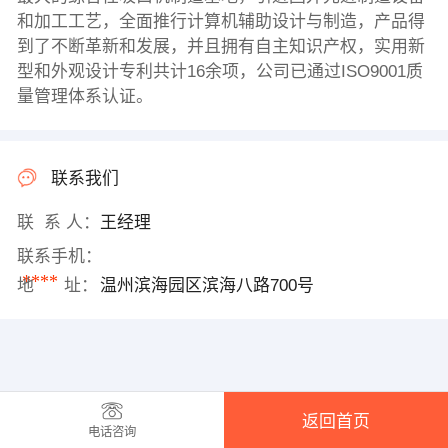
和加工工艺，全面推行计算机辅助设计与制造，产品得
到了不断革新和发展，并且拥有自主知识产权，实用新
型和外观设计专利共计16余项，公司已通过ISO9001质
量管理体系认证。
联系我们
联 系 人：
王经理
联系手机：
****
地 址：
温州滨海园区滨海八路700号
返回首页
电话咨询