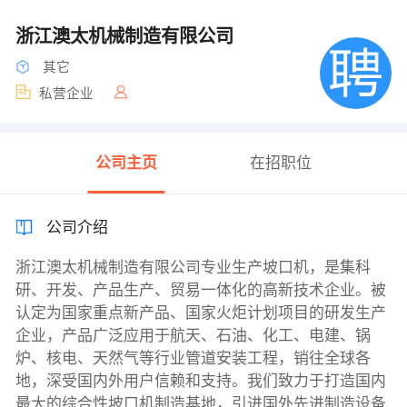
浙江澳太机械制造有限公司
其它
私营企业
公司主页
在招职位
公司介绍
浙江澳太机械制造有限公司专业生产坡口机，是集科
研、开发、产品生产、贸易一体化的高新技术企业。被
认定为国家重点新产品、国家火炬计划项目的研发生产
企业，产品广泛应用于航天、石油、化工、电建、锅
炉、核电、天然气等行业管道安装工程，销往全球各
地，深受国内外用户信赖和支持。我们致力于打造国内
最大的综合性坡口机制造基地，引进国外先进制造设备